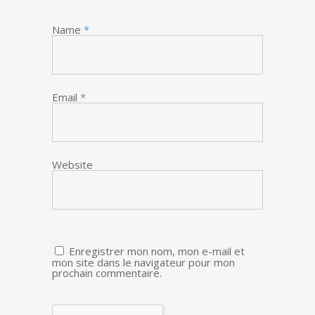
Name
*
Email
*
Website
Enregistrer mon nom, mon e-mail et
mon site dans le navigateur pour mon
prochain commentaire.