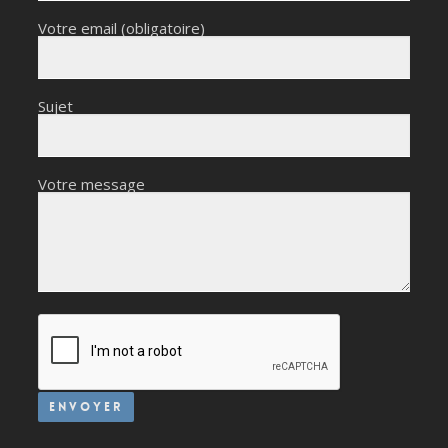
Votre email (obligatoire)
Sujet
Votre message